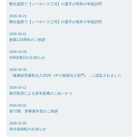
弊社協賛で【シーホース三河】の選手が明和小学校訪問
2026-06-23
弊社協賛で【シーホース三河】の選手が桜井小学校訪問
2026-06-01
創業129周年のご挨拶
2026-04-09
GW休業日のお知らせ
2026-03-30
「健康経営優良法人2026（中小規模法人部門）」に認定されました
2026-03-12
株式取得による資本提携のごあいさつ
2026-03-02
第72期 新事業年度のご挨拶
2026-02-05
本社仮移転のお知らせ