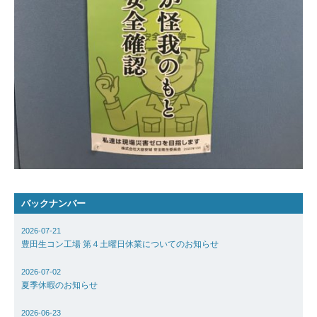
採用情報
お問い合わ
アクセス
バックナンバー
2026-07-21
豊田生コン工場 第４土曜日休業についてのお知らせ
2026-07-02
夏季休暇のお知らせ
2026-06-23