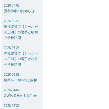
2026-07-02
夏季休暇のお知らせ
2026-06-23
弊社協賛で【シーホー
ス三河】の選手が明和
小学校訪問
2026-06-23
弊社協賛で【シーホー
ス三河】の選手が桜井
小学校訪問
2026-06-01
創業129周年のご挨拶
2026-04-09
GW休業日のお知らせ
2026-03-30