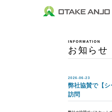
INFORMATION
お知らせ
2026-06-23
弊社協賛で【シ
訪問