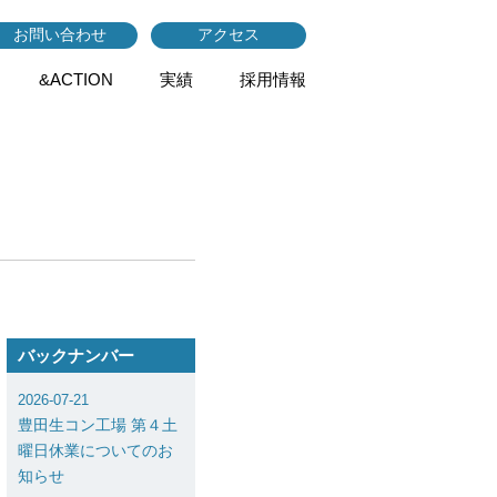
お問い合わせ
アクセス
&ACTION
実績
採用情報
バックナンバー
2026-07-21
豊田生コン工場 第４土
曜日休業についてのお
知らせ