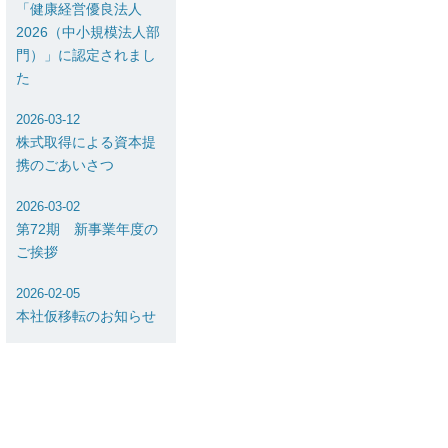
「健康経営優良法人
2026（中小規模法人部
門）」に認定されまし
た
2026-03-12
株式取得による資本提
携のごあいさつ
2026-03-02
第72期 新事業年度の
ご挨拶
2026-02-05
本社仮移転のお知らせ