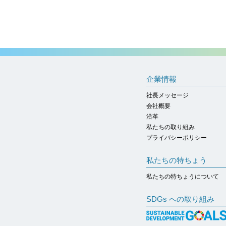
企業情報
社長メッセージ
会社概要
沿革
私たちの取り組み
プライバシーポリシー
私たちの特ちょう
私たちの特ちょうについて
SDGs への取り組み