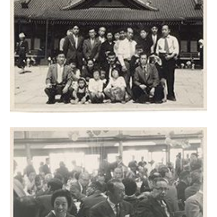
採用情報
お問い合わ
アクセス