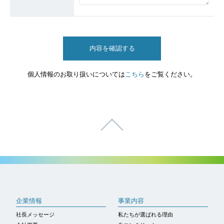
個人情報のお取り扱いについては
こちら
をご覧ください。
ページトップへ
企業情報
事業内容
社長メッセージ
私たちが選ばれる理由