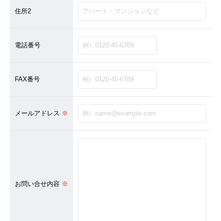
住所2
採用情報
電話番号
お問い合わ
アクセス
FAX番号
メールアドレス
※
お問い合せ内容
※