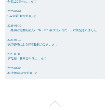
創業129周年のご挨拶
採用情報
2026-04-09
GW休業日のお知らせ
お問い合わ
2026-03-30
「健康経営優良法人2026（中小規模法人部門）」に認定されました
アクセス
2026-03-12
株式取得による資本提携のごあいさつ
2026-03-02
第72期 新事業年度のご挨拶
2026-02-05
本社仮移転のお知らせ