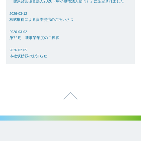
「健康経営優良法人2026（中小規模法人部門）」に認定されました
2026-03-12
株式取得による資本提携のごあいさつ
2026-03-02
第72期 新事業年度のご挨拶
2026-02-05
本社仮移転のお知らせ
ページトップへ