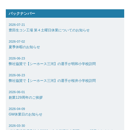
採用情報
バックナンバー
2026-07-21
お問い合わ
豊田生コン工場 第４土曜日休業についてのお知らせ
2026-07-02
アクセス
夏季休暇のお知らせ
2026-06-23
弊社協賛で【シーホース三河】の選手が明和小学校訪問
2026-06-23
弊社協賛で【シーホース三河】の選手が桜井小学校訪問
2026-06-01
創業129周年のご挨拶
2026-04-09
GW休業日のお知らせ
2026-03-30