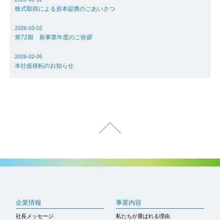
株式取得による資本提携のごあいさつ
2026-03-02
第72期 新事業年度のご挨拶
2026-02-05
本社仮移転のお知らせ
ページトップへ
企業情報
事業内容
社長メッセージ
私たちが選ばれる理由