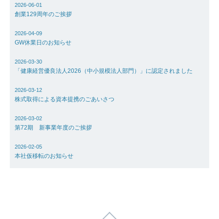
2026-06-01
創業129周年のご挨拶
採用情報
2026-04-09
GW休業日のお知らせ
お問い合わ
2026-03-30
「健康経営優良法人2026（中小規模法人部門）」に認定されました
アクセス
2026-03-12
株式取得による資本提携のごあいさつ
2026-03-02
第72期 新事業年度のご挨拶
2026-02-05
本社仮移転のお知らせ