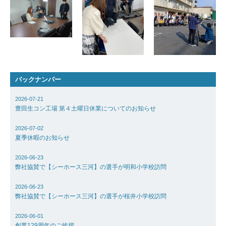
採用情報
お問い合わ
アクセス
バックナンバー
2026-07-21
豊田生コン工場 第４土曜日休業についてのお知らせ
2026-07-02
夏季休暇のお知らせ
2026-06-23
弊社協賛で【シーホース三河】の選手が明和小学校訪問
2026-06-23
弊社協賛で【シーホース三河】の選手が桜井小学校訪問
2026-06-01
創業129周年のご挨拶