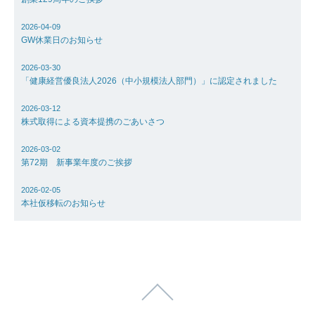
2026-04-09
GW休業日のお知らせ
2026-03-30
「健康経営優良法人2026（中小規模法人部門）」に認定されました
2026-03-12
株式取得による資本提携のごあいさつ
2026-03-02
第72期 新事業年度のご挨拶
2026-02-05
本社仮移転のお知らせ