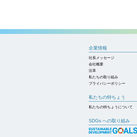
企業情報
社長メッセージ
会社概要
沿革
私たちの取り組み
プライバシーポリシー
私たちの特ちょう
私たちの特ちょうについて
SDGs への取り組み