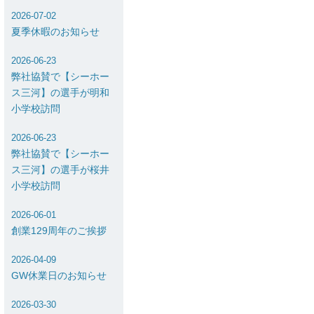
2026-07-02
夏季休暇のお知らせ
2026-06-23
弊社協賛で【シーホー
ス三河】の選手が明和
小学校訪問
2026-06-23
弊社協賛で【シーホー
ス三河】の選手が桜井
小学校訪問
2026-06-01
創業129周年のご挨拶
2026-04-09
GW休業日のお知らせ
2026-03-30