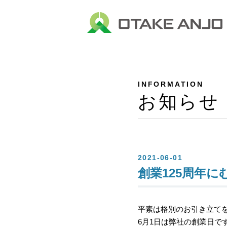
INFORMATION
お知らせ
2021-06-01
創業125周年に
平素は格別のお引き立て
6月1日は弊社の創業日です