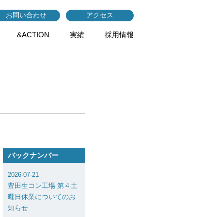
お問い合わせ
アクセス
&ACTION
実績
採用情報
バックナンバー
2026-07-21
豊田生コン工場 第４土
曜日休業についてのお
知らせ