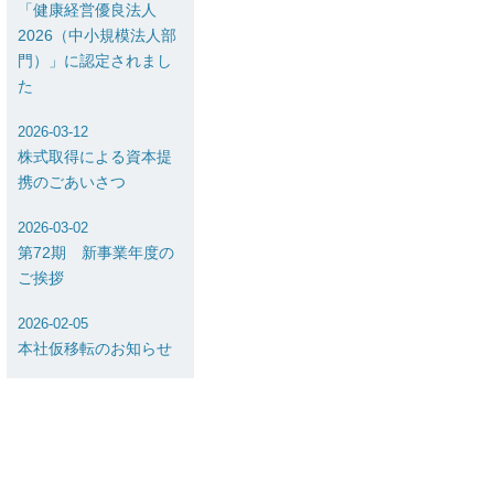
「健康経営優良法人
2026（中小規模法人部
門）」に認定されまし
た
2026-03-12
株式取得による資本提
携のごあいさつ
2026-03-02
第72期 新事業年度の
ご挨拶
2026-02-05
本社仮移転のお知らせ