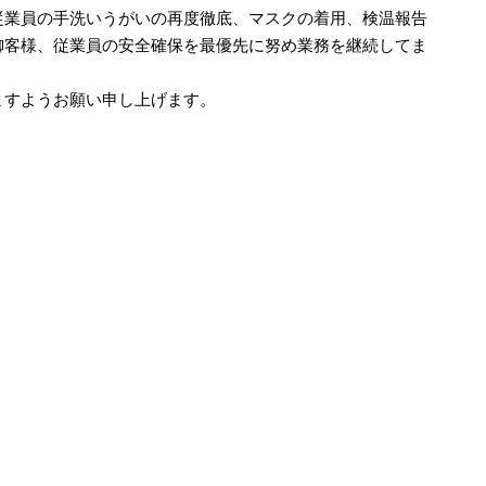
従業員の手洗いうがいの再度徹底、マスクの着用、検温報告
御客様、従業員の安全確保を最優先に努め業務を継続してま
ますようお願い申し上げます。