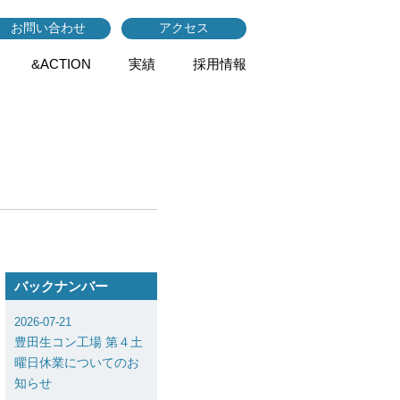
お問い合わせ
アクセス
&ACTION
実績
採用情報
バックナンバー
2026-07-21
豊田生コン工場 第４土
曜日休業についてのお
知らせ