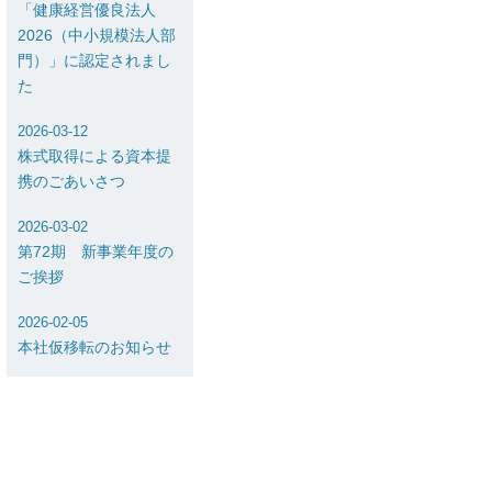
「健康経営優良法人
2026（中小規模法人部
門）」に認定されまし
た
2026-03-12
株式取得による資本提
携のごあいさつ
2026-03-02
第72期 新事業年度の
ご挨拶
2026-02-05
本社仮移転のお知らせ