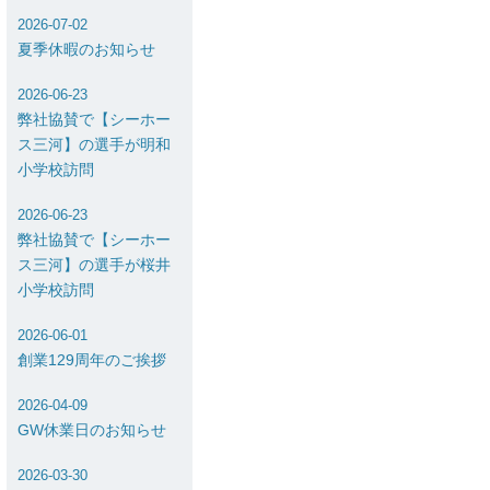
2026-07-02
夏季休暇のお知らせ
2026-06-23
弊社協賛で【シーホー
ス三河】の選手が明和
小学校訪問
2026-06-23
弊社協賛で【シーホー
ス三河】の選手が桜井
小学校訪問
2026-06-01
創業129周年のご挨拶
2026-04-09
GW休業日のお知らせ
2026-03-30