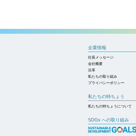
企業情報
社長メッセージ
会社概要
沿革
私たちの取り組み
プライバシーポリシー
私たちの特ちょう
私たちの特ちょうについて
SDGs への取り組み