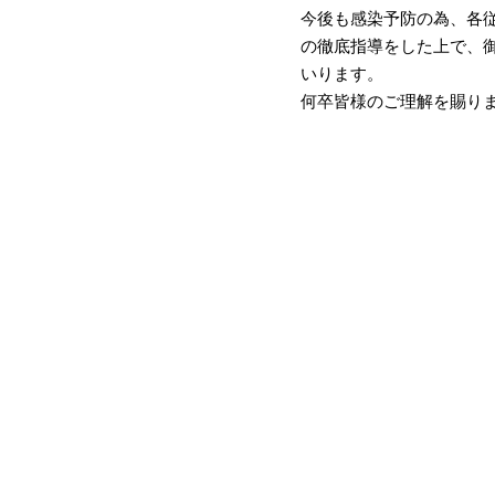
今後も感染予防の為、各
の徹底指導をした上で、
いります。
何卒皆様のご理解を賜り