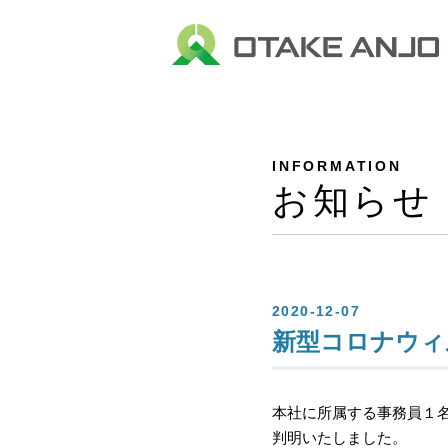
INFORMATION
お知らせ
2020-12-07
新型コロナウィ
本社に所属する事務員１名
判明いたしました。