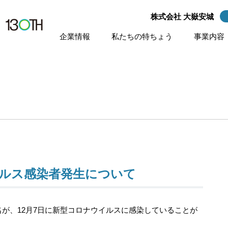
株式会社 大嶽安城
株式会社 大嶽安城
企業情報
私たちの特ちょう
事業内容
ルス感染者発生について
が、12月7日に新型コロナウイルスに感染していることが