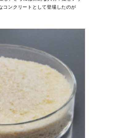
なコンクリートとして登場したのが