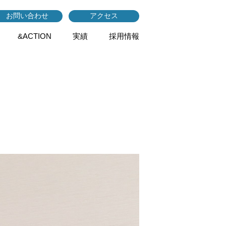
お問い合わせ
アクセス
&ACTION
実績
採用情報