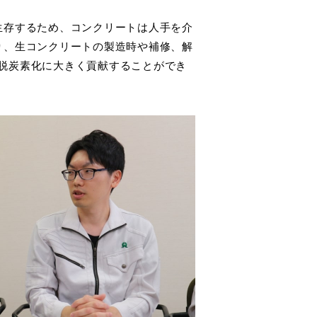
生存するため、コンクリートは人手を介
り、生コンクリートの製造時や補修、解
の脱炭素化に大きく貢献することができ